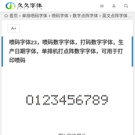
首页
单排喷码字体
喷码字体
数字点阵字体
英文点阵字体
A+
喷码字体23，喷码数字字体，打码数字字体，生
产日期字体，单排机打点阵数字字体，可用于打
印喷码