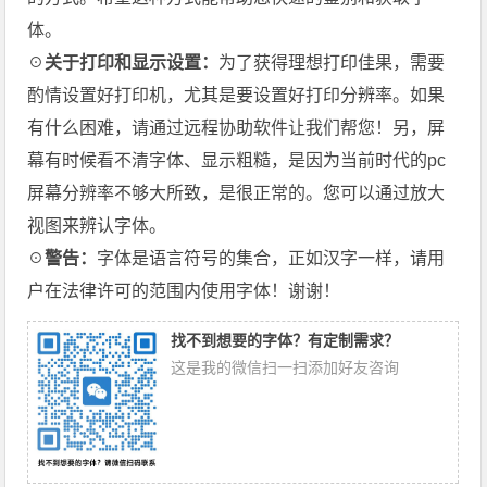
体。
☉
关于打印和显示设置：
为了获得理想打印佳果，需要
酌情设置好打印机，尤其是要设置好打印分辨率。如果
有什么困难，请通过远程协助软件让我们帮您！另，屏
幕有时候看不清字体、显示粗糙，是因为当前时代的pc
屏幕分辨率不够大所致，是很正常的。您可以通过放大
视图来辨认字体。
☉
警告：
字体是语言符号的集合，正如汉字一样，请用
户在法律许可的范围内使用字体！谢谢！
找不到想要的字体？有定制需求？
这是我的微信扫一扫添加好友咨询