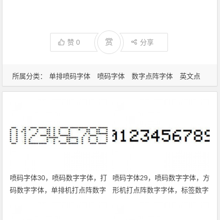
赏
赞
0
分享
所属分类：
单排喷码字体
喷码字体
数字点阵字体
英文点
阵字体
喷码字体30，喷码数字字体，打
喷码字体29，喷码数字字体，方
码数字字体，单排机打点阵数字
形机打点阵数字字体，标签数字
字体，可用于打印喷码
字体，条码数字字体，可用于打
印喷码、标签、条形码