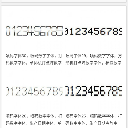
阵字体
喷码字体30，喷码数字字体，打
喷码字体29，喷码数字字体，方
码数字字体，单排机打点阵数字
形机打点阵数字字体，标签数字
字体，可用于打印喷码
字体，条码数字字体，可用于打
印喷码、标签、条形码
喷码字体26，喷码数字字体，打
喷码字体25，喷码数字字体，打
码数字字体，生产日期字体，单
码数字字体，生产日期点阵字