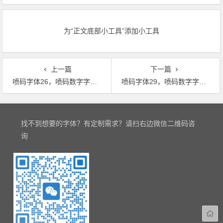
排机打点阵数字字体，可用于打
体，单排机打点阵数字字体，可
印喷码
用于打印喷码
为“正文底部小工具”添加小工具
上一篇
下一篇
喷码字体26，喷码数字字体，打码数字字体，生产日期字体，单排机打点阵数字字体，可用于打印喷码
喷码字体29，喷码数字字体，方形机打点阵数字字体，标签数字字体，条码数字字体，可用于打印喷码、标签、条形码
文章导航
找不到想要的字体？有定制需求？请扫右边微信二维码咨
询