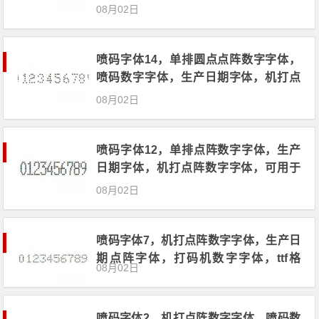
码数字字体，可用于打印喷码
08月02日
喷码字体14，单排圆点点阵数字字体，
喷码数字字体，生产日期字体，机打点
阵数字字体，可用于打印喷码
08月02日
喷码字体12，单排点阵数字字体，生产
日期字体，机打点阵数字字体，可用于
打印喷码
08月02日
喷码字体7，机打点阵数字字体，生产日
期点阵字体，打码机数字字体，ttf格
08月02日
式，可用于打印喷码
喷码字体2，机打点阵数字字体，喷码数