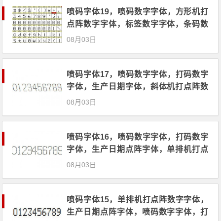
喷码字体19，喷码数字字体，方形机打
点阵数字字体，标签数字字体，条码数
字字体，可用于打印喷码、标签、条形
08月03日
码
喷码字体17，喷码数字字体，打码数字
字体，生产日期字体，斜体机打点阵数
字字体，可用于打印喷码
08月03日
喷码字体16，喷码数字字体，打码数字
字体，生产日期点阵字体，单排机打点
阵数字字体，可用于打印喷码
08月03日
喷码字体15，单排机打点阵数字字体，
生产日期点阵字体，喷码数字字体，打