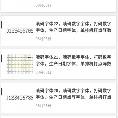
字字体，可用于打印喷码
08月03日
喷码字体22，喷码数字字体，打码数字
字体，生产日期字体，单排机打点阵数
字字体，可用于打印喷码
08月03日
喷码字体21，喷码数字字体，打码数字
字体，生产日期字体，单排机打点阵数
字字体，可用于打印喷码
08月03日
喷码字体20，喷码数字字体，打码数字
字体，生产日期点阵字体，单排机打点
阵数字字体，可用于打印喷码
08月03日