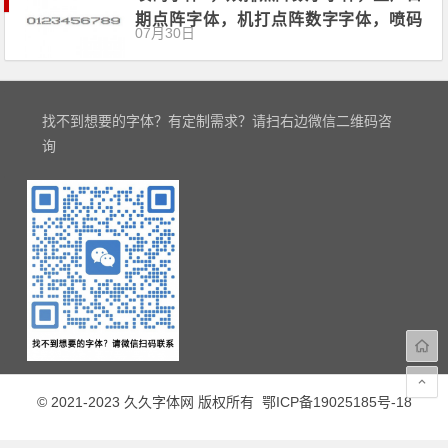
期点阵字体，机打点阵数字字体，喷码
07月30日
数字字体，可用于打印喷码
找不到想要的字体？有定制需求？请扫右边微信二维码咨
询
© 2021-2023
久久字体网
版权所有
鄂ICP备19025185号-18