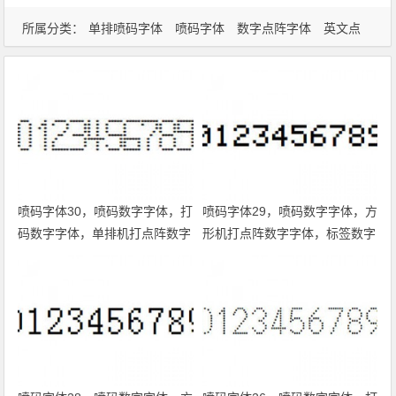
所属分类：
单排喷码字体
喷码字体
数字点阵字体
英文点
阵字体
喷码字体30，喷码数字字体，打
喷码字体29，喷码数字字体，方
码数字字体，单排机打点阵数字
形机打点阵数字字体，标签数字
字体，可用于打印喷码
字体，条码数字字体，可用于打
印喷码、标签、条形码