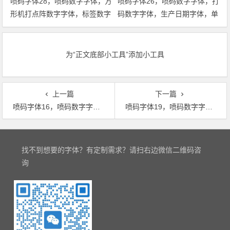
喷码字体28，喷码数字字体，方
喷码字体26，喷码数字字体，打
形机打点阵数字字体，标签数字
码数字字体，生产日期字体，单
字体，条码数字字体，可用于打
排机打点阵数字字体，可用于打
印喷码、标签、条形码
印喷码
为“正文底部小工具”添加小工具
上一篇
下一篇
喷码字体16，喷码数字字体，打码数字字体，生产日期点阵字体，单排机打点阵数字字体，可用于打印喷码
喷码字体19，喷码数字字体，方形机打点阵数字字体，标签数字字体，条码数字字体，可用于打印喷码、标签、条形码
文章导航
找不到想要的字体？有定制需求？请扫右边微信二维码咨
询