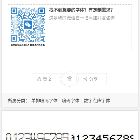
找不到想要的字体？有定制需求？
这是我的微信扫一扫添加好友咨询
赏
赞
2
分享
所属分类：
单排喷码字体
喷码字体
数字点阵字体