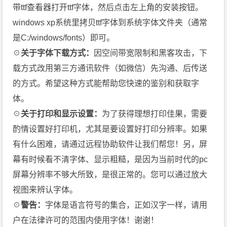
带ttf查看器打开ttf字体，然后点击左上角的安装按钮。
windows xp系统里拷贝ttf字体到系统字体文件夹（通常
是C:/windows/fonts）即可。
☉
关于字体下载方式：
因空间带宽限制和黑客攻击，下
载方式改用第三方通讯软件（如微信）先沟通、后传送
的方式。希望这种方式能帮助您快速的鉴别和获取字
体。
☉
关于打印和显示设置：
为了获得理想打印佳果，需要
酌情设置好打印机，尤其是要设置好打印分辨率。如果
有什么困难，请通过远程协助软件让我们帮您！另，屏
幕有时候看不清字体、显示粗糙，是因为当前时代的pc
屏幕分辨率不够大所致，是很正常的。您可以通过放大
视图来辨认字体。
☉
警告：
字体是语言符号的集合，正如汉字一样，请用
户在法律许可的范围内使用字体！谢谢！